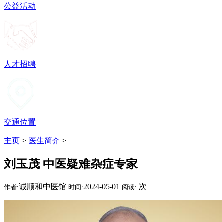
公益活动
人才招聘
交通位置
主页
>
医生简介
>
刘玉茂 中医疑难杂症专家
诚顺和中医馆
2024-05-01
次
作者:
时间:
阅读: