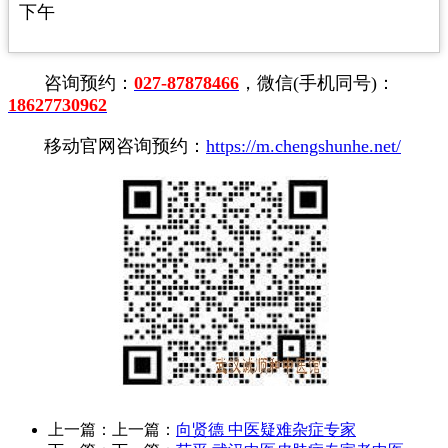
下午
咨询预约：
027-87878466
，微信(手机同号)：
18627730962
移动官网咨询预约：
https://m.chengshunhe.net/
上一篇：上一篇：
向贤德 中医疑难杂症专家