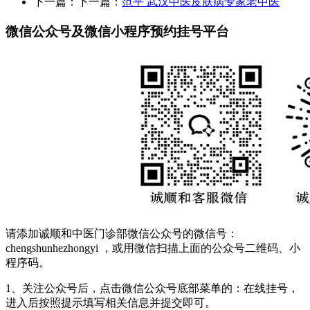
下一篇：下一篇：
范平 武汉中医皮肤病专家老中医
微信公众号及微信小程序预约挂号平台
请添加诚顺和中医门诊部微信公众号的微信号：
chengshunhezhongyi ，或用微信扫描上面的公众号二维码、小
程序码。
1、关注公众号后，点击微信公众号底部菜单的：在线挂号，
进入后按照提示填写相关信息并提交即可。