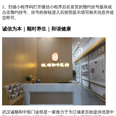
2、扫描小程序码打开微信小程序后在首页的预约挂号版块或
点击预约挂号、挂号的按钮进入后按照提示填写相关信息并提
交即可。
诚信为本｜顺时养生｜和谐健康
武汉诚顺和中医门诊部是一家致力于为江城老百姓提供优质中