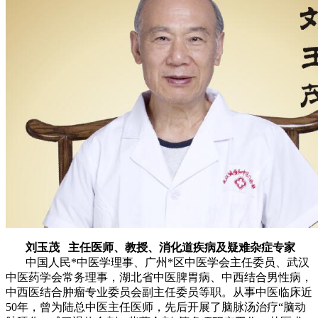
刘玉茂 主任医师、教授、消化道疾病及疑难杂症专家
中国人民*中医学理事、广州*区中医学会主任委员、武汉
中医药学会常务理事，湖北省中医脾胃病、中西结合男性病，
中西医结合肿瘤专业委员会副主任委员等职。从事中医临床近
50年，曾为陆总中医主任医师，先后开展了脑脉汤治疗“脑动