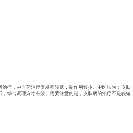
药治疗，中医药治疗复发率较低，副作用较少。中医认为：皮肤
析，综合调理方才有效。需要注意的是，皮肤病的治疗不是较短