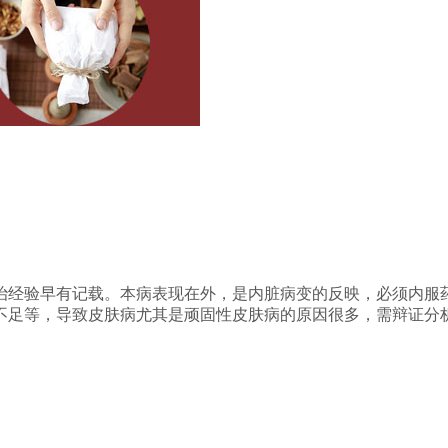
治经验早有记载。本病表现在外，是内脏病变的反映，必须内服
不足等，导致皮肤病尤其是顽固性皮肤病的原因很多，需辩证分