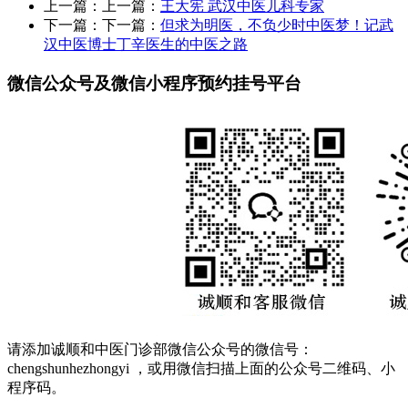
上一篇：上一篇：
王大宪 武汉中医儿科专家
下一篇：下一篇：
但求为明医，不负少时中医梦！记武
汉中医博士丁辛医生的中医之路
微信公众号及微信小程序预约挂号平台
请添加诚顺和中医门诊部微信公众号的微信号：
chengshunhezhongyi ，或用微信扫描上面的公众号二维码、小
程序码。