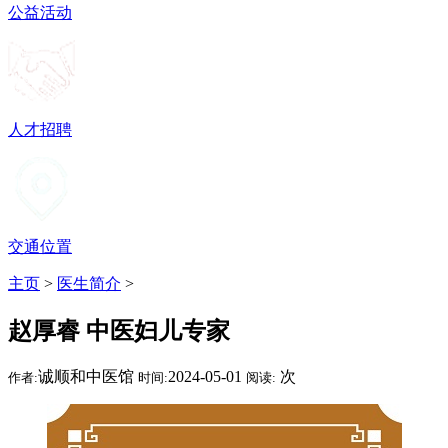
公益活动
人才招聘
交通位置
主页
>
医生简介
>
赵厚睿 中医妇儿专家
诚顺和中医馆
2024-05-01
次
作者:
时间:
阅读: