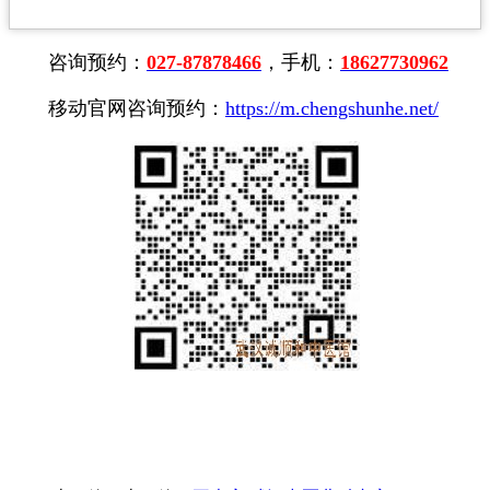
咨询预约：
027-87878466
，手机：
18627730962
移动官网咨询预约：
https://m.chengshunhe.net/