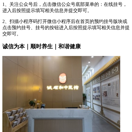
1、关注公众号后，点击微信公众号底部菜单的：在线挂号，
进入后按照提示填写相关信息并提交即可。
2、扫描小程序码打开微信小程序后在首页的预约挂号版块或
点击预约挂号、挂号的按钮进入后按照提示填写相关信息并提
交即可。
诚信为本｜顺时养生｜和谐健康