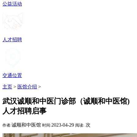
公益活动
人才招聘
交通位置
主页
>
医馆介绍
>
武汉诚顺和中医门诊部（诚顺和中医馆)
人才招聘启事
诚顺和中医馆
2023-04-29
次
作者:
时间:
阅读: