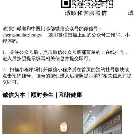
请添加诚顺和中医门诊部微信公众号的微信号：
chengshunhezhongyi ，或用微信扫描上面的公众号二维码、小
程序码。
1、关注公众号后，点击微信公众号底部菜单的：在线挂号，
进入后按照提示填写相关信息并提交即可。
2、扫描小程序码打开微信小程序后在首页的预约挂号版块或
点击预约挂号、挂号的按钮进入后按照提示填写相关信息并提
交即可。
诚信为本｜顺时养生｜和谐健康