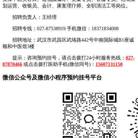
划运营、收银员、会计、康复理疗师、全职清洁工等岗位。
招聘负责人：王经理
招聘专线：027-87538919 手机微信：18371834008
招聘地址：武汉市武昌区武珞路442号中南国际城B1座诚
顺和中医馆3楼
提示：咨询预约挂号，请点击拨打24小时服务热线：
027-
87878466
或点击拨打医助手机(微信同号)：
15607131150
微信公众号及微信小程序预约挂号平台