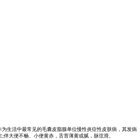
作为生活中最常见的毛囊皮脂腺单位慢性炎症性皮肤病，其发病
;伴大便不畅、小便黄赤，舌苔薄黄或腻，脉弦滑。