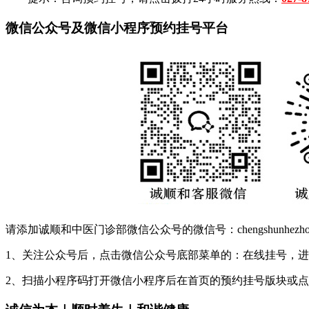
微信公众号及微信小程序预约挂号平台
请添加诚顺和中医门诊部微信公众号的微信号：chengshunhez
1、关注公众号后，点击微信公众号底部菜单的：在线挂号，
2、扫描小程序码打开微信小程序后在首页的预约挂号版块或