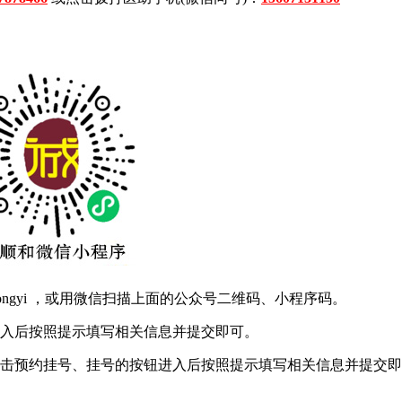
hongyi ，或用微信扫描上面的公众号二维码、小程序码。
进入后按照提示填写相关信息并提交即可。
点击预约挂号、挂号的按钮进入后按照提示填写相关信息并提交