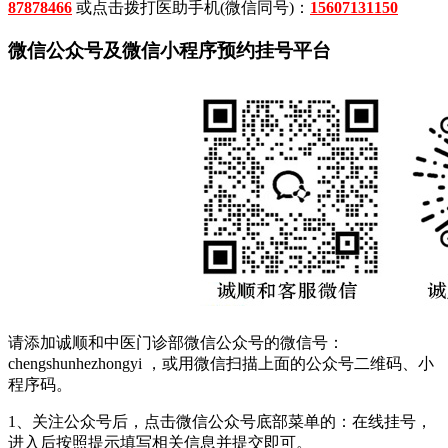
87878466
或点击拨打医助手机(微信同号)：
15607131150
微信公众号及微信小程序预约挂号平台
请添加诚顺和中医门诊部微信公众号的微信号：
chengshunhezhongyi ，或用微信扫描上面的公众号二维码、小
程序码。
1、关注公众号后，点击微信公众号底部菜单的：在线挂号，
进入后按照提示填写相关信息并提交即可。