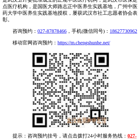
点医疗机构，是国医大师路志正中医养生实践基地，广州中医
药大学中医养生实践基地授权，屡获武汉市社工志愿者协会表
彰。
咨询预约：
027-87878466
，手机(微信同号)：
18627730962
移动官网咨询预约：
https://m.chengshunhe.net/
提示：咨询预约挂号，请点击拨打24小时服务热线：
027-