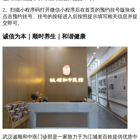
2、扫描小程序码打开微信小程序后在首页的预约挂号版块或
点击预约挂号、挂号的按钮进入后按照提示填写相关信息并提
交即可。
诚信为本｜顺时养生｜和谐健康
武汉诚顺和中医门诊部是一家致力于为江城老百姓提供优质中