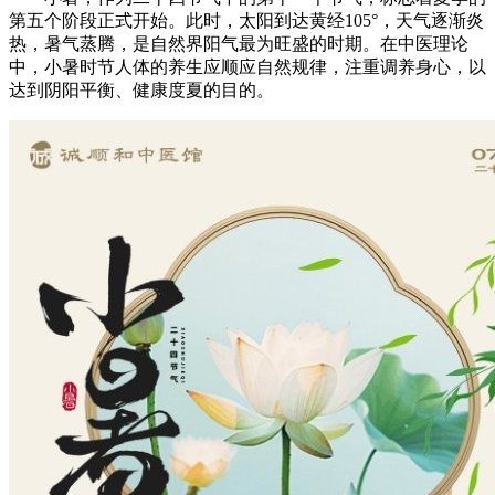
第五个阶段正式开始。此时，太阳到达黄经105°，天气逐渐炎
热，暑气蒸腾，是自然界阳气最为旺盛的时期。在中医理论
中，小暑时节人体的养生应顺应自然规律，注重调养身心，以
达到阴阳平衡、健康度夏的目的。