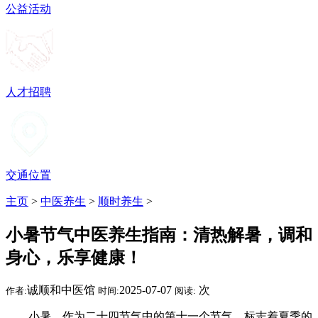
公益活动
人才招聘
交通位置
主页
>
中医养生
>
顺时养生
>
小暑节气中医养生指南：清热解暑，调和
身心，乐享健康！
诚顺和中医馆
2025-07-07
次
作者:
时间:
阅读:
小暑，作为二十四节气中的第十一个节气，标志着夏季的