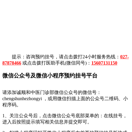
提示：咨询预约挂号，请点击拨打24小时服务热线：
027-
87878466
或点击拨打医助手机(微信同号)：
15607131150
微信公众号及微信小程序预约挂号平台
请添加诚顺和中医门诊部微信公众号的微信号：
chengshunhezhongyi ，或用微信扫描上面的公众号二维码、小
程序码。
1、关注公众号后，点击微信公众号底部菜单的：在线挂号，
进入后按照提示填写相关信息并提交即可。