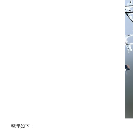
整理如下：