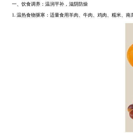
一、饮食调养：温润平补，滋阴防燥
1. 温热食物驱寒：适量食用羊肉、牛肉、鸡肉、糯米、南