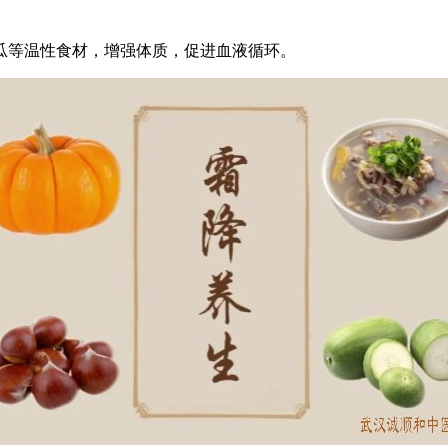
瓜等温性食材，增强体质，促进血液循环。