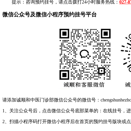
提示：咨询预约挂号，请点击拨打24小时服务热线：
027-8
微信公众号及微信小程序预约挂号平台
请添加诚顺和中医门诊部微信公众号的微信号：chengshunhez
1、关注公众号后，点击微信公众号底部菜单的：在线挂号，
2、扫描小程序码打开微信小程序后在首页的预约挂号版块或