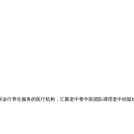
医诊疗养生服务的医疗机构，汇聚老中青中医团队调理老中幼疑