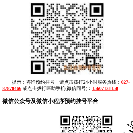
提示：咨询预约挂号，请点击拨打24小时服务热线：
027-
87878466
或点击拨打医助手机(微信同号)：
15607131150
微信公众号及微信小程序预约挂号平台