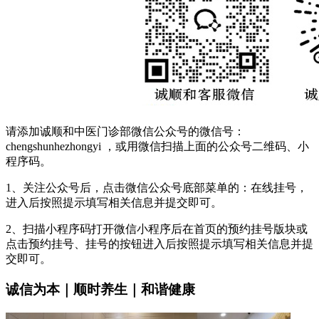
请添加诚顺和中医门诊部微信公众号的微信号：
chengshunhezhongyi ，或用微信扫描上面的公众号二维码、小
程序码。
1、关注公众号后，点击微信公众号底部菜单的：在线挂号，
进入后按照提示填写相关信息并提交即可。
2、扫描小程序码打开微信小程序后在首页的预约挂号版块或
点击预约挂号、挂号的按钮进入后按照提示填写相关信息并提
交即可。
诚信为本｜顺时养生｜和谐健康