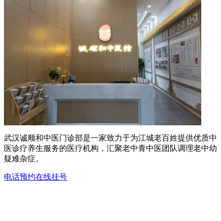
武汉诚顺和中医门诊部是一家致力于为江城老百姓提供优质中
医诊疗养生服务的医疗机构，汇聚老中青中医团队调理老中幼
疑难杂症。
电话预约
在线挂号