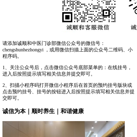
请添加诚顺和中医门诊部微信公众号的微信号：
chengshunhezhongyi ，或用微信扫描上面的公众号二维码、小
程序码。
1、关注公众号后，点击微信公众号底部菜单的：在线挂号，
进入后按照提示填写相关信息并提交即可。
2、扫描小程序码打开微信小程序后在首页的预约挂号版块或
点击预约挂号、挂号的按钮进入后按照提示填写相关信息并提
交即可。
诚信为本｜顺时养生｜和谐健康