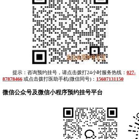
提示：咨询预约挂号，请点击拨打24小时服务热线：
027-
87878466
或点击拨打医助手机(微信同号)：
15607131150
微信公众号及微信小程序预约挂号平台