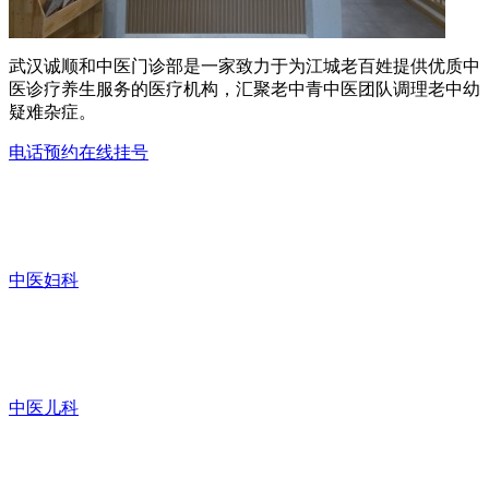
武汉诚顺和中医门诊部是一家致力于为江城老百姓提供优质中
医诊疗养生服务的医疗机构，汇聚老中青中医团队调理老中幼
疑难杂症。
电话预约
在线挂号
中医妇科
中医儿科