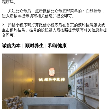
程序码。
1、关注公众号后，点击微信公众号底部菜单的：在线挂号，
进入后按照提示填写相关信息并提交即可。
2、扫描小程序码打开微信小程序后在首页的预约挂号版块或
点击预约挂号、挂号的按钮进入后按照提示填写相关信息并提
交即可。
诚信为本｜顺时养生｜和谐健康