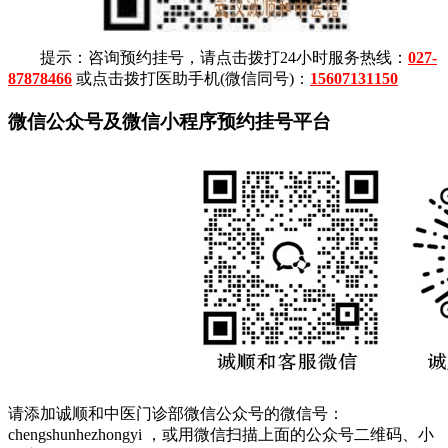
提示：咨询预约挂号，请点击拨打24小时服务热线：
027-
87878466
或点击拨打医助手机(微信同号)：
15607131150
微信公众号及微信小程序预约挂号平台
请添加诚顺和中医门诊部微信公众号的微信号：
chengshunhezhongyi ，或用微信扫描上面的公众号二维码、小