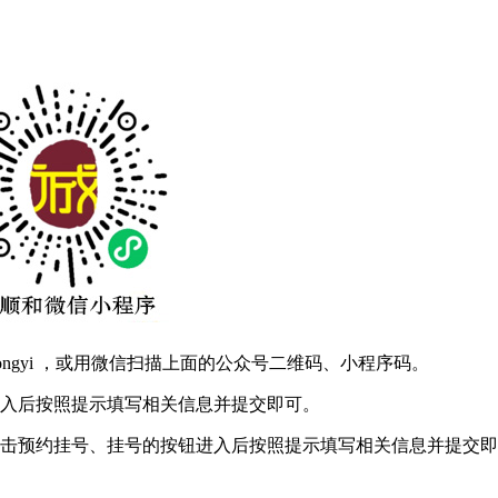
hongyi ，或用微信扫描上面的公众号二维码、小程序码。
进入后按照提示填写相关信息并提交即可。
点击预约挂号、挂号的按钮进入后按照提示填写相关信息并提交