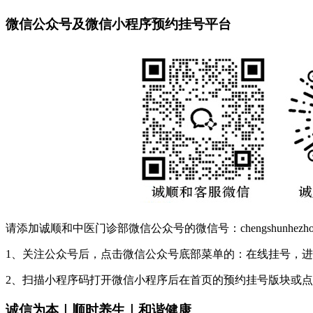
微信公众号及微信小程序预约挂号平台
请添加诚顺和中医门诊部微信公众号的微信号：chengshunhez
1、关注公众号后，点击微信公众号底部菜单的：在线挂号，
2、扫描小程序码打开微信小程序后在首页的预约挂号版块或
诚信为本｜顺时养生｜和谐健康