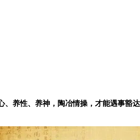
心、养性、养神，陶冶情操，才能遇事豁达