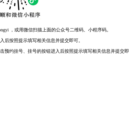
hongyi ，或用微信扫描上面的公众号二维码、小程序码。
进入后按照提示填写相关信息并提交即可。
点击预约挂号、挂号的按钮进入后按照提示填写相关信息并提交