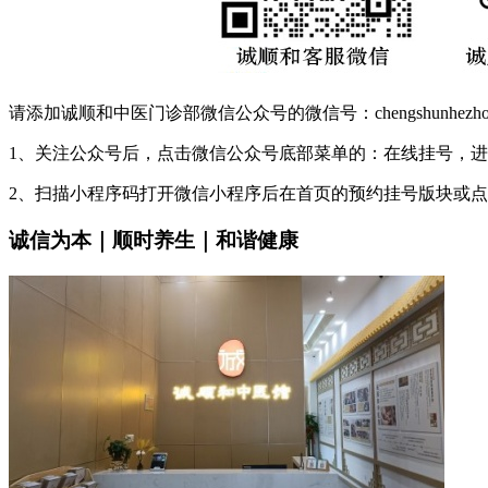
请添加诚顺和中医门诊部微信公众号的微信号：chengshunhez
1、关注公众号后，点击微信公众号底部菜单的：在线挂号，
2、扫描小程序码打开微信小程序后在首页的预约挂号版块或
诚信为本｜顺时养生｜和谐健康