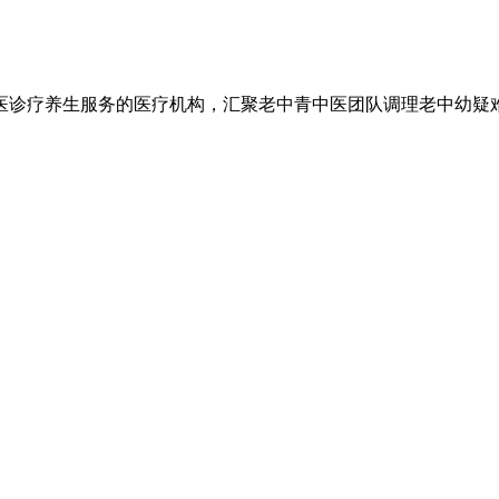
医诊疗养生服务的医疗机构，汇聚老中青中医团队调理老中幼疑