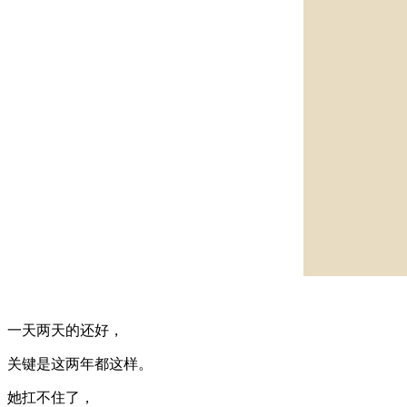
一天两天的还好，
关键是这两年都这样。
她扛不住了，