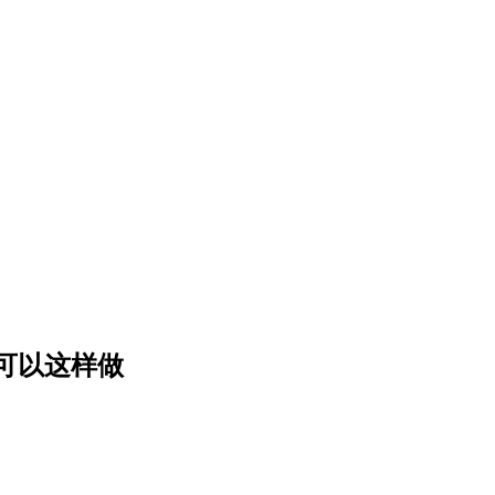
可以这样做