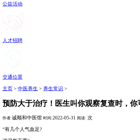
公益活动
人才招聘
交通位置
主页
>
中医养生
>
养生常识
>
预防大于治疗！医生叫你观察复查时，你
诚顺和中医馆
2022-05-31
次
作者:
时间:
阅读:
“有几个人气血足?