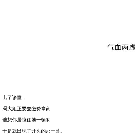
出了诊室，
冯大姐正要去缴费拿药，
谁想邻居拉住她一顿劝，
于是就出现了开头的那一幕。