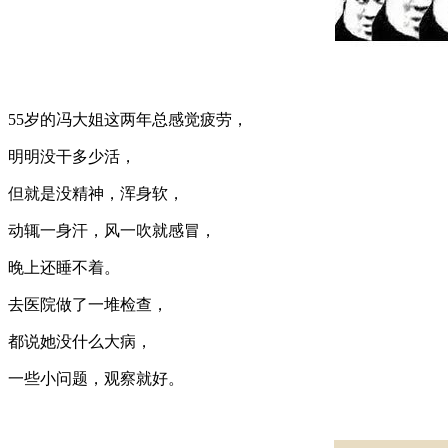
55岁的冯大姐这两年总感觉疲劳，
明明没干多少活，
但就是没精神，浑身软，
动辄一身汗，风一吹就感冒，
晚上还睡不着。
去医院做了一堆检查，
都说她没什么大病，
一些小问题，观察就好。