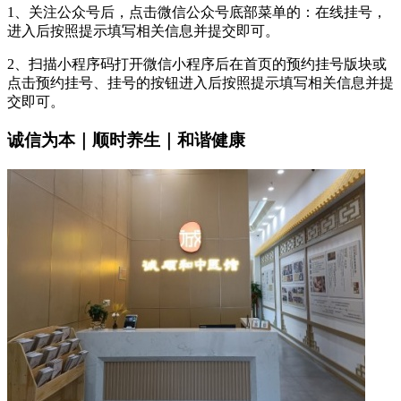
1、关注公众号后，点击微信公众号底部菜单的：在线挂号，
进入后按照提示填写相关信息并提交即可。
2、扫描小程序码打开微信小程序后在首页的预约挂号版块或
点击预约挂号、挂号的按钮进入后按照提示填写相关信息并提
交即可。
诚信为本｜顺时养生｜和谐健康