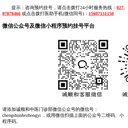
提示：咨询预约挂号，请点击拨打24小时服务热线：
027-
87878466
或点击拨打医助手机(微信同号)：
15607131150
微信公众号及微信小程序预约挂号平台
请添加诚顺和中医门诊部微信公众号的微信号：
chengshunhezhongyi ，或用微信扫描上面的公众号二维码、小
程序码。