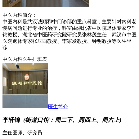
中医内科简介：
中医内科是武汉诚顺和中门诊部的重点科室，主要针对内科老
慢病问题进行专业的治疗，科室由湖北省中医院退休专家李轩
锦教授、湖北省中医药研究院研究员张林茂主任、武汉市中医
医院退休专家张压西教授、李家发教授、钟明教授等医生坐
诊。
中医内科医生排班表
医生简介
李轩锦
(街道口馆：周二下、周四上、周六上)
主任医师、研究员