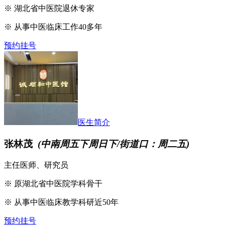
※ 湖北省中医院退休专家
※ 从事中医临床工作40多年
预约挂号
医生简介
张林茂
(中南周五下周日下/街道口：周二五)
主任医师、研究员
※ 原湖北省中医院学科骨干
※ 从事中医临床教学科研近50年
预约挂号