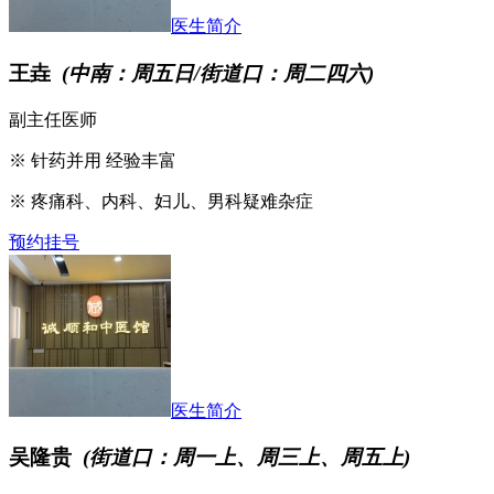
医生简介
王垚
(中南：周五日/街道口：周二四六)
副主任医师
※ 针药并用 经验丰富
※ 疼痛科、内科、妇儿、男科疑难杂症
预约挂号
医生简介
吴隆贵
(街道口：周一上、周三上、周五上)