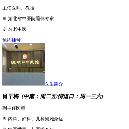
主任医师、教授
※ 湖北省中医院退休专家
※ 名老中医
预约挂号
医生简介
肖早梅
(中南：周二五/街道口：周一三六)
副主任医师
※ 内科、妇科、儿科疑难杂症