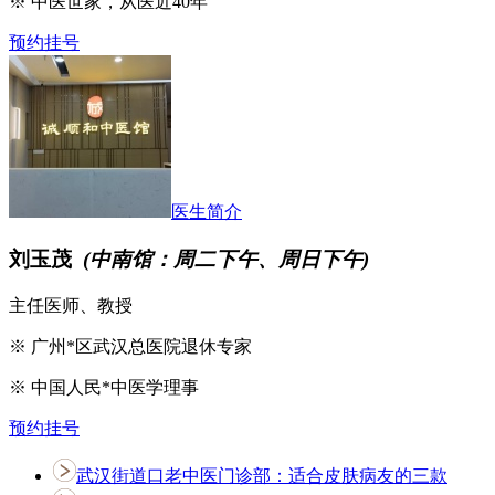
※ 中医世家，从医近40年
预约挂号
医生简介
刘玉茂
(中南馆：周二下午、周日下午)
主任医师、教授
※ 广州*区武汉总医院退休专家
※ 中国人民*中医学理事
预约挂号
武汉街道口老中医门诊部：适合皮肤病友的三款