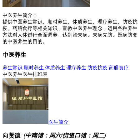
中医养生简介：
提供中医养生常识、顺时养生、体质养生、理疗养生、防疫抗
疫、药膳食疗等相关知识，宣教中医养生理念，运用各种养生
方法对人体进行全面调养，达到治未病、未病先防、既病防变
的中医养生的目的。
中医养生
养生常识
顺时养生
体质养生
理疗养生
防疫抗疫
药膳食疗
中医养生医生排班表
医生简介
向贤德
(中南馆：周六/街道口馆：周二)